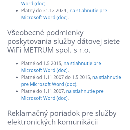
Word (doc)
.
Platný do 31.12 2024 ,
na stiahnutie pre
Microsoft Word (doc)
.
Všeobecné podmienky
poskytovania služby dátovej siete
WiFi METRUM spol. s r.o.
Platné od 1.5 2015,
na stiahnutie pre
Microsoft Word (doc)
.
Platné od 1.11 2007 do 1.5 2015,
na stiahnutie
pre Microsoft Word (doc)
.
Platné do 1.11 2007,
na stiahnutie pre
Microsoft Word (doc)
.
Reklamačný poriadok pre služby
elektronických komunikácii